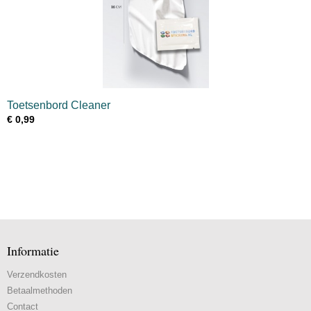
Toetsenbord Cleaner
€ 0,99
Informatie
Verzendkosten
Betaalmethoden
Contact