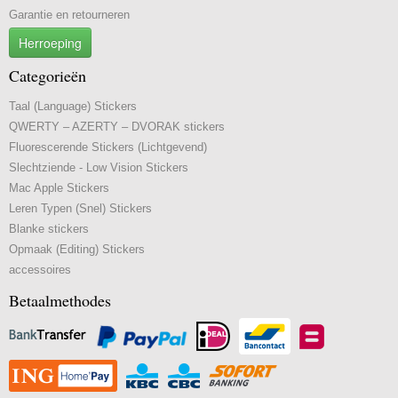
Garantie en retourneren
Herroeping
Categorieën
Taal (Language) Stickers
QWERTY – AZERTY – DVORAK stickers
Fluorescerende Stickers (Lichtgevend)
Slechtziende - Low Vision Stickers
Mac Apple Stickers
Leren Typen (Snel) Stickers
Blanke stickers
Opmaak (Editing) Stickers
accessoires
Betaalmethodes