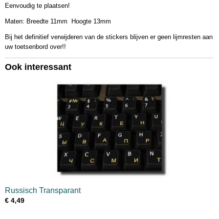
Eenvoudig te plaatsen!
Maten: Breedte 11mm Hoogte 13mm
Bij het definitief verwijderen van de stickers blijven er geen lijmresten aan
uw toetsenbord over!!
Ook interessant
Russisch Transparant
€ 4,49