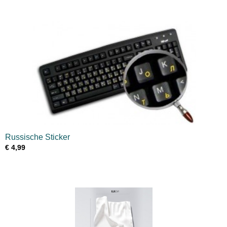
Russische Sticker
€ 4,99