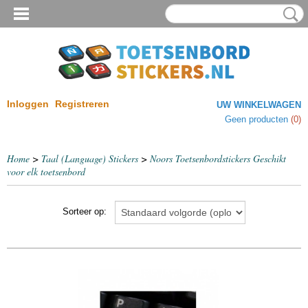
Inloggen
Registreren
UW WINKELWAGEN
Geen producten
(0)
Home
>
Taal (Language) Stickers
>
Noors Toetsenbordstickers Geschikt
voor elk toetsenbord
Sorteer op: