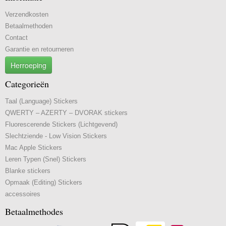
Verzendkosten
Betaalmethoden
Contact
Garantie en retourneren
Herroeping
Categorieën
Taal (Language) Stickers
QWERTY – AZERTY – DVORAK stickers
Fluorescerende Stickers (Lichtgevend)
Slechtziende - Low Vision Stickers
Mac Apple Stickers
Leren Typen (Snel) Stickers
Blanke stickers
Opmaak (Editing) Stickers
accessoires
Betaalmethodes