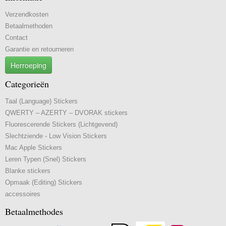
Verzendkosten
Betaalmethoden
Contact
Garantie en retourneren
Herroeping
Categorieën
Taal (Language) Stickers
QWERTY – AZERTY – DVORAK stickers
Fluorescerende Stickers (Lichtgevend)
Slechtziende - Low Vision Stickers
Mac Apple Stickers
Leren Typen (Snel) Stickers
Blanke stickers
Opmaak (Editing) Stickers
accessoires
Betaalmethodes