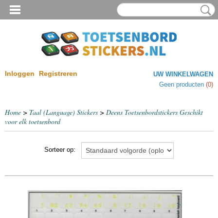
Inloggen
Registreren
UW WINKELWAGEN
Geen producten
(0)
Home
>
Taal (Language) Stickers
>
Deens Toetsenbordstickers Geschikt
voor elk toetsenbord
Sorteer op: