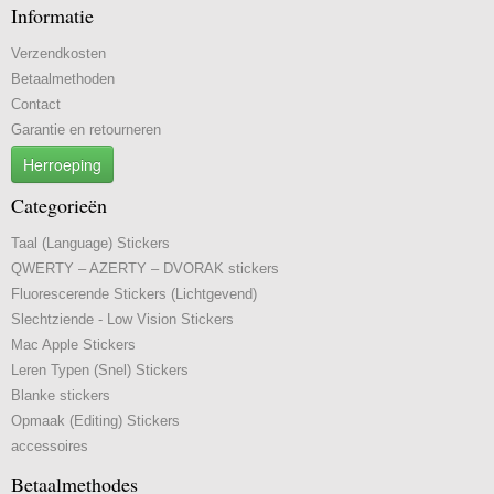
Informatie
Verzendkosten
Betaalmethoden
Contact
Garantie en retourneren
Herroeping
Categorieën
Taal (Language) Stickers
QWERTY – AZERTY – DVORAK stickers
Fluorescerende Stickers (Lichtgevend)
Slechtziende - Low Vision Stickers
Mac Apple Stickers
Leren Typen (Snel) Stickers
Blanke stickers
Opmaak (Editing) Stickers
accessoires
Betaalmethodes