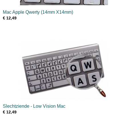
Mac Apple Qwerty (14mm X14mm)
€ 12,49
Slechtziende - Low Vision Mac
€ 12,49