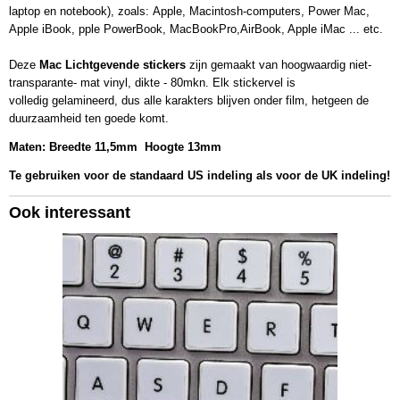
laptop en notebook), zoals: Apple, Macintosh-computers, Power Mac,
Apple iBook, pple PowerBook, MacBookPro,AirBook, Apple iMac ... etc.
Deze
Mac Lichtgevende stickers
zijn gemaakt van hoogwaardig niet-
transparante- mat vinyl, dikte - 80mkn. Elk stickervel is
volledig gelamineerd, dus alle karakters blijven onder film, hetgeen de
duurzaamheid ten goede komt.
Maten: Breedte 11,5mm Hoogte 13mm
Te gebruiken voor de standaard US indeling als voor de UK indeling!
Ook interessant