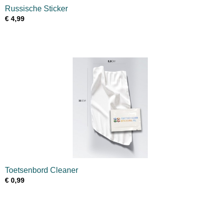
Russische Sticker
€ 4,99
Toetsenbord Cleaner
€ 0,99