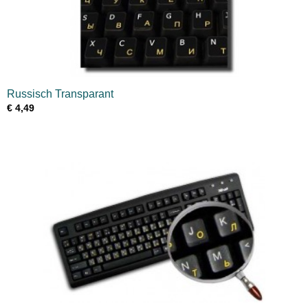
Russisch Transparant
€ 4,49