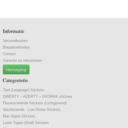
Informatie
Verzendkosten
Betaalmethoden
Contact
Garantie en retourneren
Herroeping
Categorieën
Taal (Language) Stickers
QWERTY – AZERTY – DVORAK stickers
Fluorescerende Stickers (Lichtgevend)
Slechtziende - Low Vision Stickers
Mac Apple Stickers
Leren Typen (Snel) Stickers