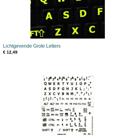
Lichtgevende Grote Letters
€ 12,49