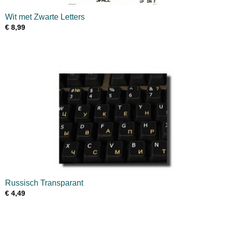
Wit met Zwarte Letters
€ 8,99
Russisch Transparant
€ 4,49