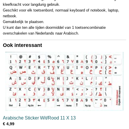
kleefkracht voor langdurig gebruik.
Geschikt voor elk toetsenbord, normaal keyboard of notebook, laptop,
netbook.
Gemakkelijk te plaatsen.
U kunt dan ten alle tijden doormiddel van 1 toetsencombinatie
overschakelen van Nederlands naar Arabisch.
Ook interessant
Arabische Sticker Wit/Rood 11 X 13
€ 4,99