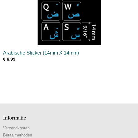
Arabische Sticker (14mm X 14mm)
€ 6,99
Informatie
Verzendkosten
Betaalmethoden