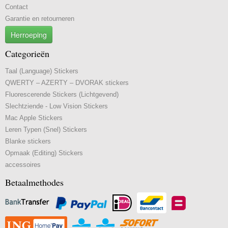
Contact
Garantie en retourneren
Herroeping
Categorieën
Taal (Language) Stickers
QWERTY – AZERTY – DVORAK stickers
Fluorescerende Stickers (Lichtgevend)
Slechtziende - Low Vision Stickers
Mac Apple Stickers
Leren Typen (Snel) Stickers
Blanke stickers
Opmaak (Editing) Stickers
accessoires
Betaalmethodes