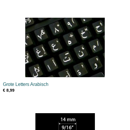
Grote Letters Arabisch
€ 8,99