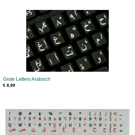
Grote Letters Arabisch
€ 8,99