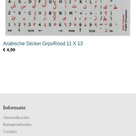
Arabische Sticker Grijs/Rood 11 X 13
€ 4,99
Informatie
Verzendkosten
Betaalmethoden
Contact