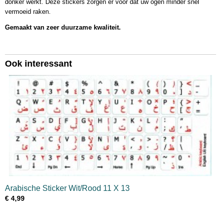
donker werkt. Deze stickers zorgen er voor dat uw ogen minder snel
vermoeid raken.
Gemaakt van zeer duurzame kwaliteit.
Ook interessant
Arabische Sticker Wit/Rood 11 X 13
€ 4,99