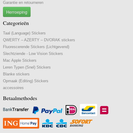
Garantie en retourneren
Herroeping
Categorieën
Taal (Language) Stickers
QWERTY – AZERTY – DVORAK stickers
Fluorescerende Stickers (Lichtgevend)
Slechtziende - Low Vision Stickers
Mac Apple Stickers
Leren Typen (Snel) Stickers
Blanke stickers
Opmaak (Editing) Stickers
accessoires
Betaalmethodes