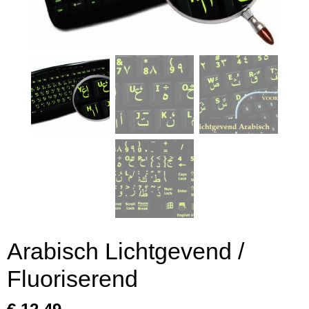
Arabisch Lichtgevend /
Fluoriserend